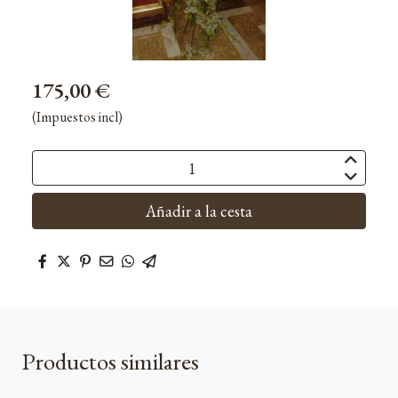
175,00 €
(Impuestos incl)
Añadir a la cesta
Productos similares