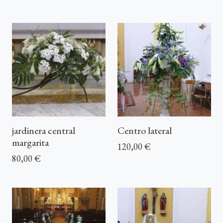
jardinera central
Centro lateral
margarita
120,00 €
80,00 €