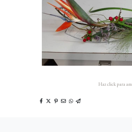
Haz click para am