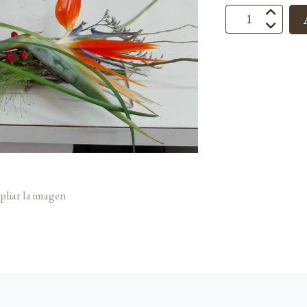
pliar la imagen