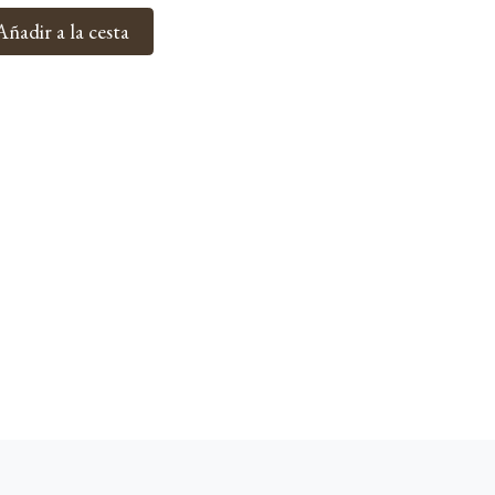
Añadir a la cesta