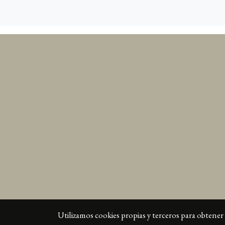
Utilizamos cookies propias y terceros para obtener 