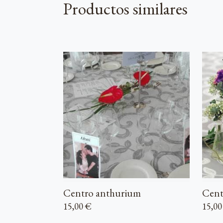
Productos similares
Centro anthurium
Cent
15,00 €
15,00