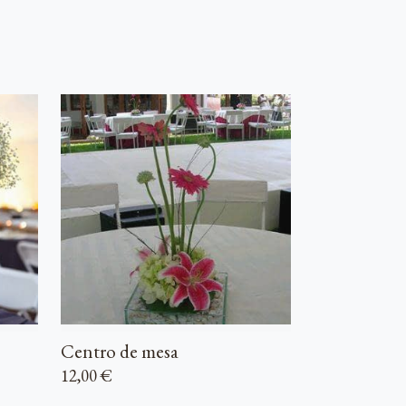
Centro de mesa
12,00 €