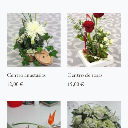
Centro anastasias
Centro de rosas
12,00 €
15,00 €