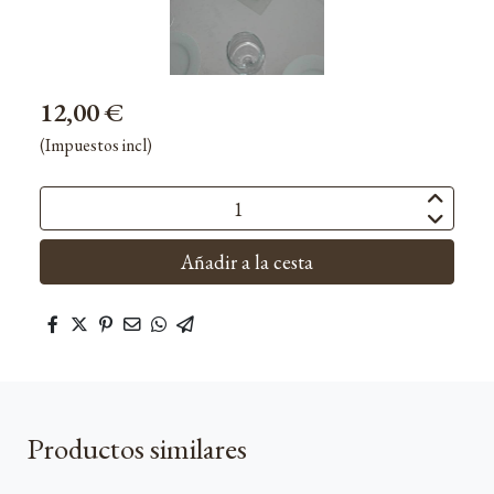
12,00 €
(Impuestos incl)
Añadir a la cesta
Productos similares