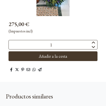
275,00 €
(Impuestos incl)
Añadir a la cesta
Productos similares