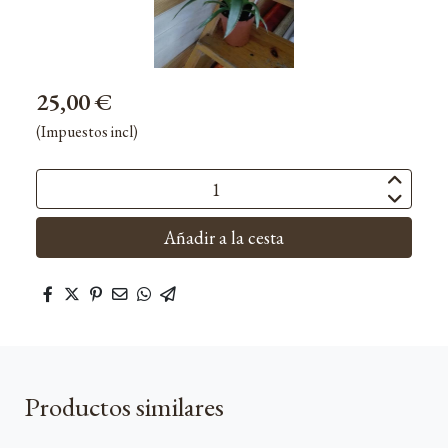
25,00 €
(Impuestos incl)
Añadir a la cesta
Productos similares