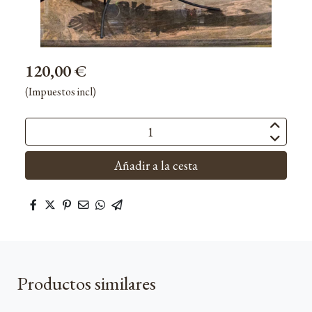
120,00 €
(Impuestos incl)
Añadir a la cesta
Productos similares