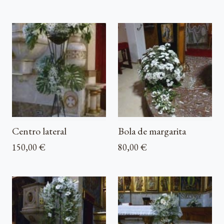
Centro lateral
Bola de margarita
150,00 €
80,00 €