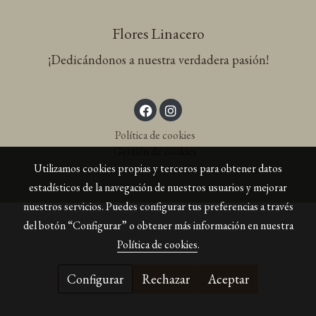
Flores Linacero
¡Dedicándonos a nuestra verdadera pasión!
Política de cookies
Gestión de cookies
Utilizamos cookies propias y terceros para obtener datos
estadísticos de la navegación de nuestros usuarios y mejorar
nuestros servicios. Puedes configurar tus preferencias a través
del botón “Configurar” o obtener más información en nuestra
Política de cookies
.
Configurar
Rechazar
Aceptar