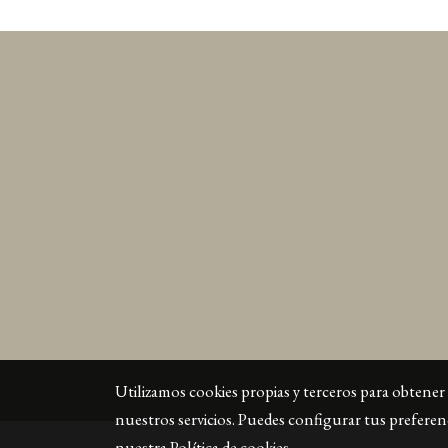
Utilizamos cookies propias y terceros para obtener 
nuestros servicios. Puedes configurar tus prefere
nuestra
Política de cookies
.