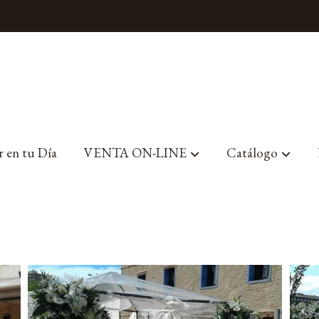
r en tu Día
VENTA ON-LINE
Catálogo