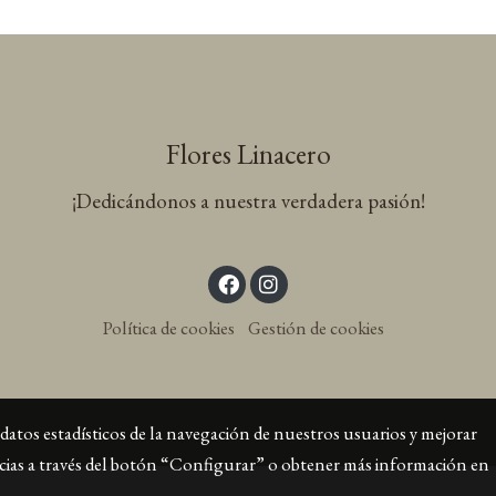
Flores Linacero
¡Dedicándonos a nuestra verdadera pasión!
Política de cookies
Gestión de cookies
datos estadísticos de la navegación de nuestros usuarios y mejorar
ncias a través del botón “Configurar” o obtener más información en