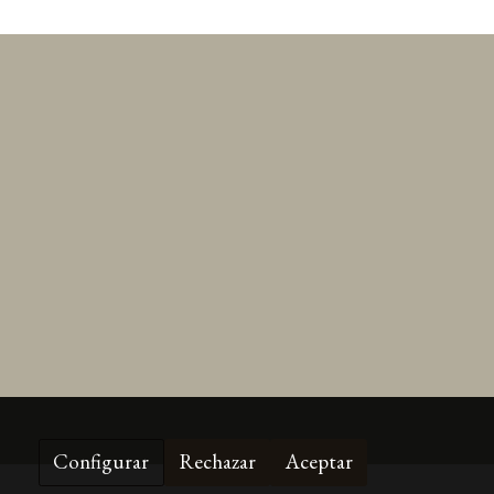
Configurar
Rechazar
Aceptar